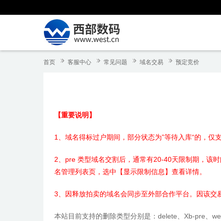
首页
客服中心
常见问题
域名交易
预定竞价
【重要说明】
1、域名得标过户期间，部分状态为”等待入库“的，仅
2、pre 类型域名交割后，通常有20-40天限制期
名管理列表页，选中【显示限制信息】查看详情。
3、因释放拍卖的域名会同步至外部合作平台。因该交易
本站目前支持的删除类型分别是：delete、Xb-pre、west-Pr