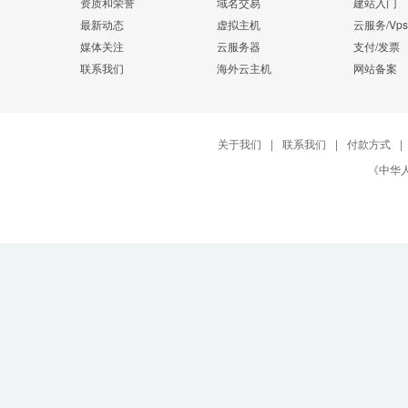
资质和荣誉
域名交易
建站入门
最新动态
虚拟主机
云服务/Vps
媒体关注
云服务器
支付/发票
联系我们
海外云主机
网站备案
关于我们
|
联系我们
|
付款方式
|
《中华人