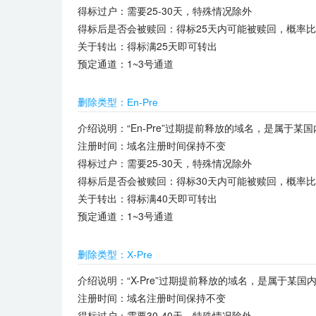
得标过户：需要25-30天，特殊情况除外
得标后是否会被赎回：得标25天内可能被赎回，概率
关于转出：得标满25天即可转出
预定通道：1~3号通道
删除类型：En-Pre
介绍说明：“En-Pre”过期提前释放的域名，是属于
注册时间：域名注册时间保持不变
得标过户：需要25-30天，特殊情况除外
得标后是否会被赎回：得标30天内可能被赎回，概率
关于转出：得标满40天即可转出
预定通道：1~3号通道
删除类型：X-Pre
介绍说明：“X-Pre”过期提前释放的域名，是属于
注册时间：域名注册时间保持不变
得标过户：需要30-40天，特殊情况除外