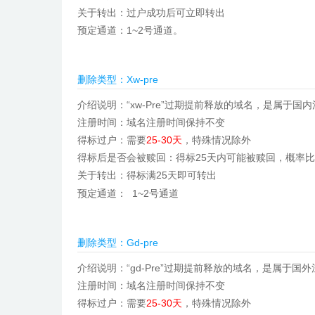
关于转出：
过户成功后可立即转出
预定通道：
1~2号通道
。
删除类型：Xw-pre
介绍说明：“xw-Pre”过期提前释放的域名，是属于
注册时间：域名注册时间保持不变
得标过户：需要
25-30天
，特殊情况除外
得标后是否会被赎回：得标25天内可能被赎回，概率
关于转出：得标满25天即可转出
预定通道：
1~2号通道
删除类型：Gd-pre
介绍说明：“gd-Pre”过期提前释放的域名，是属于国
注册时间：域名注册时间保持不变
得标过户：需要
25-30天
，特殊情况除外