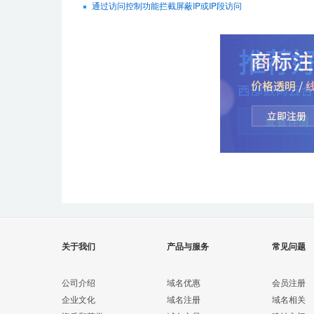
通过访问控制功能拦截屏蔽IP或IP段访问
关于我们
产品与服务
常见问题
公司介绍
域名优惠
会员注册
企业文化
域名注册
域名相关