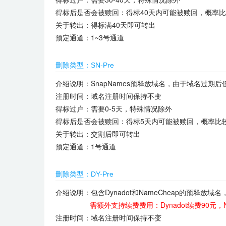
得标后是否会被赎回：得标40天内可能被赎回，概率
关于转出：得标满40天即可转出
预定通道：1~3号通道
删除类型：SN-Pre
介绍说明：SnapNames预释放域名，由于域名过期
注册时间：域名注册时间保持不变
得标过户：需要0-5天，特殊情况除外
得标后是否会被赎回：得标5天内可能被赎回，概率比
关于转出：交割后即可转出
预定通道：1号通道
删除类型：DY-Pre
介绍说明：包含Dynadot和NameCheap的预释
需额外支持续费费用：
Dynadot续费90元，
注册时间：域名注册时间保持不变