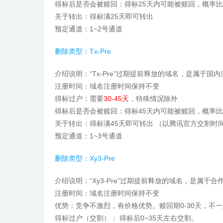
得标后是否会被赎回：得标25天内可能被赎回，概率
关于转出：得标满25天即可转出
预定通道：1~2号通道
删除类型：Tx-Pre
介绍说明：“Tx-Pre”过期提前释放的域名，是属
注册时间：域名注册时间保持不变
得标过户：需要
30-45天
，特殊情况除外
得标后是否会被赎回：得标45天内可能被赎回，概率
关于转出：得标满45天即可转出 （以腾讯官方交割时间
预定通道：
1~3号通道
删除类型：Xy3-Pre
介绍说明：“Xy3-Pre”过期提前释放的域名，是属
注册时间：域名注册时间保持不变
优势：竞争不激烈，有价格优势。赎回期0-30天，不
得标过户（交割）： 得标后0~35天左右交割。