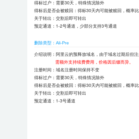
得标过户：需要30天，特殊情况除外
得标后是否会被赎回：得标30天内可能被赎回，概率
关于转出：交割后即可转出
预定通道：1-2号通道，少部分支持3号通道
删除类型：Ali-Pre
介绍说明：阿里云的预释放域名，由于域名过期后但注
需额外支持续费费用，价格因后缀而异。
注册时间：域名注册时间保持不变
得标过户：需要30天，特殊情况除外
得标后是否会被赎回：得标30天内可能被赎回，概率
关于转出：交割后即可转出
预定通道：1-3号通道