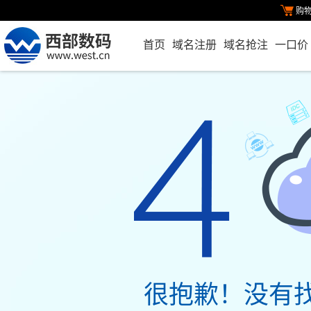
购
首页
域名注册
域名抢注
一口价
很抱歉！没有