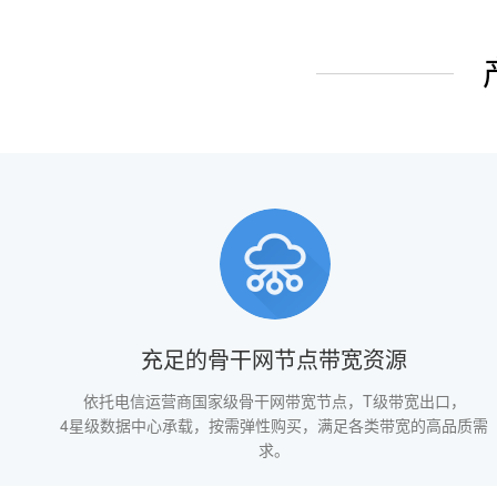
充足的骨干网节点带宽资源
依托电信运营商国家级骨干网带宽节点，T级带宽出口，
4星级数据中心承载，按需弹性购买，满足各类带宽的高品质需
求。