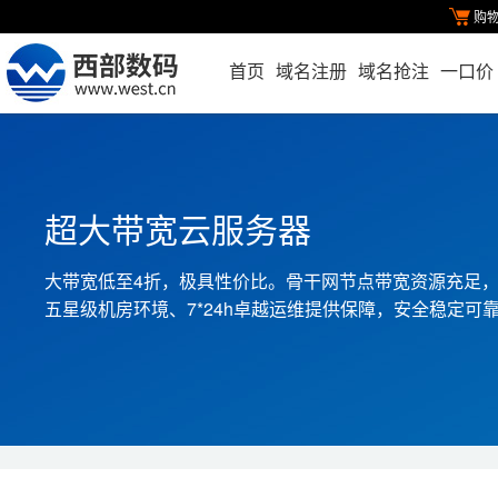
购
首页
域名注册
域名抢注
一口价
超大带宽云服务器
大带宽低至4折，极具性价比。骨干网节点带宽资源充足，
五星级机房环境、7*24h卓越运维提供保障，安全稳定可