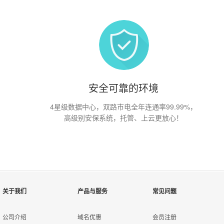
安全可靠的环境
4星级数据中心，双路市电全年连通率99.99%，
高级别安保系统，托管、上云更放心！
关于我们
产品与服务
常见问题
公司介绍
域名优惠
会员注册