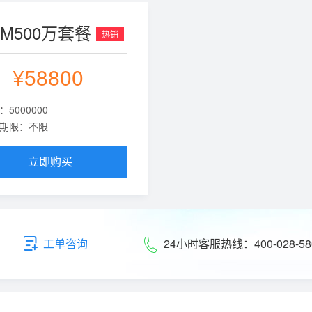
DM500万套餐
热销
¥58800
：5000000
期限：不限
立即购买
24小时客服热线：400-028-58
工单咨询