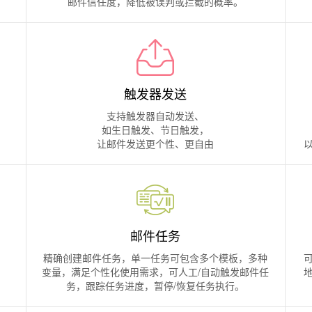
邮件信任度，降低被误判或拦截的概率。
触发器发送
支持触发器自动发送、
如生日触发、节日触发，
让邮件发送更个性、更自由
邮件任务
精确创建邮件任务，单一任务可包含多个模板，多种
变量，满足个性化使用需求，可人工/自动触发邮件任
务，跟踪任务进度，暂停/恢复任务执行。