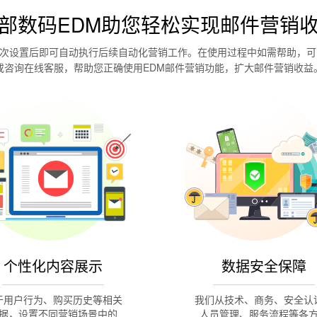
部数码EDM助您轻松实现邮件营销
次设置后即可自动执行后续自动化营销工作。在使用过程中如需帮助，可
或咨询在线客服，帮助您正确使用EDM邮件营销功能，扩大邮件营销收益
个性化内容展示
数据安全保障
于用户行为、购买历史等相关
我们从技术、商务、安全认
据，设置不同营销场景中的
人员管理、服务流程等各