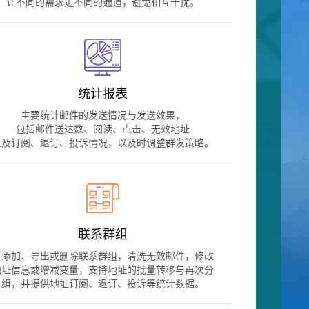
让不同的需求走不同的通道，避免相互干扰。
统计报表
主要统计邮件的发送情况与发送效果，
包括邮件送达数、阅读、点击、无效地址
以及订阅、退订、投诉情况，以及时调整群发策略。
联系群组
可添加、导出或删除联系群组，清洗无效邮件，修改
地址信息或增减变量，支持地址的批量转移与再次分
组，并提供地址订阅、退订、投诉等统计数据。