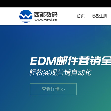
首页
域名注册