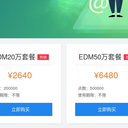
DM20万套餐
EDM50万套餐
热销
¥2640
¥6480
：200000
点数：500000
期限：不限
使用期限：不限
立即购买
立即购买