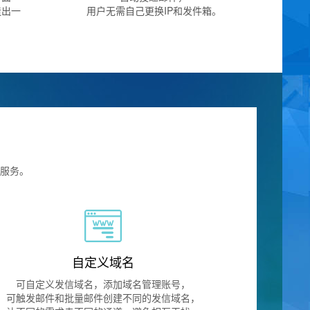
造出一
用户无需自己更换IP和发件箱。
。
服务。
自定义域名
可自定义发信域名，添加域名管理账号，
可触发邮件和批量邮件创建不同的发信域名，