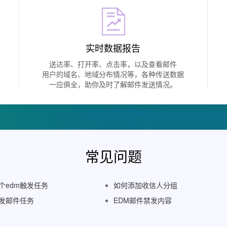
实时数据报告
送达率、打开率、点击率，以及查看邮件
用户的域名、地域分布情况等，各种传送数据
一应俱全，助你及时了解邮件发送情况。
常见问题
个edm触发任务
如何添加收信人分组
发邮件任务
EDM邮件禁发内容