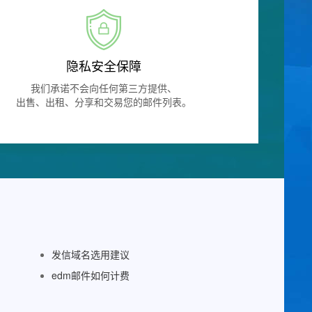
隐私安全保障
我们承诺不会向任何第三方提供、
出售、出租、分享和交易您的邮件列表。
发信域名选用建议
edm邮件如何计费