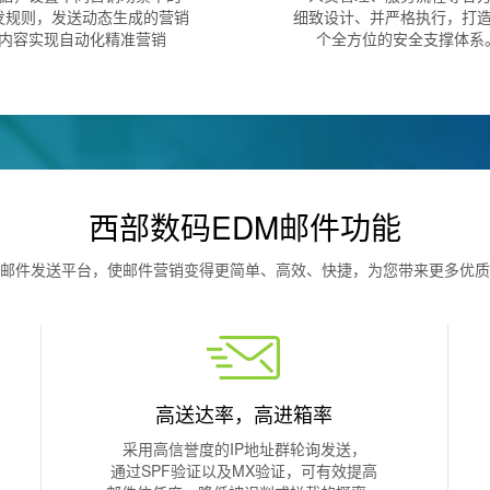
发规则，发送动态生成的营销
细致设计、并严格执行，打
内容实现自动化精准营销
个全方位的安全支撑体系
西部数码EDM邮件功能
邮件发送平台，使邮件营销变得更简单、高效、快捷，为您带来更多优质
高送达率，高进箱率
采用高信誉度的IP地址群轮询发送，
通过SPF验证以及MX验证，可有效提高