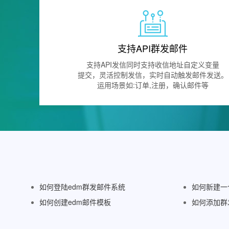
支持API群发邮件
支持API发信同时支持收信地址自定义变量
提交，灵活控制发信，实时自动触发邮件发送。
运用场景如:订单,注册，确认邮件等
如何登陆edm群发邮件系统
如何新建一
如何创建edm邮件模板
如何添加群