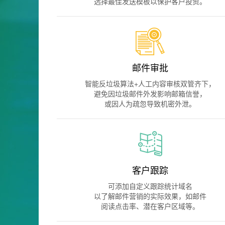
选择最佳发送模板以保护客户投资。
邮件审批
智能反垃圾算法+人工内容审核双管齐下，
避免因垃圾邮件外发影响邮箱信誉，
或因人为疏忽导致机密外泄。
客户跟踪
可添加自定义跟踪统计域名
以了解邮件营销的实际效果，如邮件
阅读点击率、潜在客户区域等。