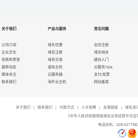
关于我们
产品与服务
常见问题
公司介绍
域名优惠
会员注册
企业文化
域名注册
域名相关
资质和荣誉
域名交易
建站入门
最新动态
虚拟主机
云服务/Vps
媒体关注
云服务器
支付/发票
联系我们
海外云主机
网站备案
关于我们
|
联系我们
|
付款方式
|
人才招聘
|
友情链接
|
域名资
《中华人民共和国增值电信业务经营许可证》编号：B
电话总机：028-627788