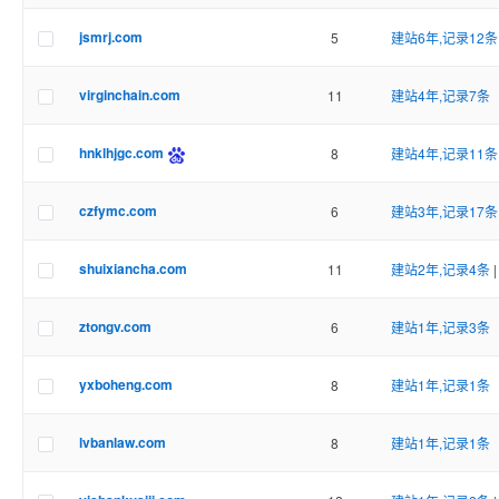
jsmrj.com
5
建站6年,记录12条
virginchain.com
11
建站4年,记录7条
hnklhjgc.com
8
建站4年,记录11条
czfymc.com
6
建站3年,记录17条
shuixiancha.com
11
建站2年,记录4条
ztongv.com
6
建站1年,记录3条
yxboheng.com
8
建站1年,记录1条
lvbanlaw.com
8
建站1年,记录1条