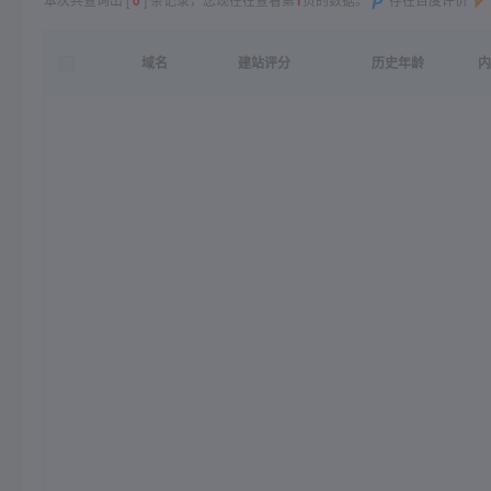
域名
建站评分
历史年龄
内